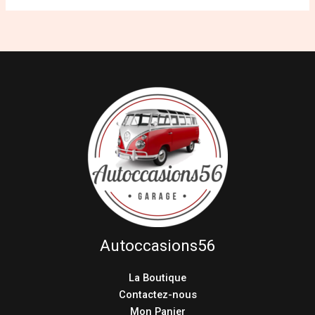
Autoccasions56
La Boutique
Contactez-nous
Mon Panier