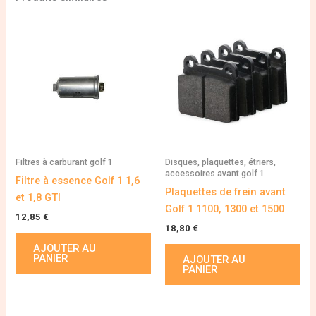
Filtres à carburant golf 1
Disques, plaquettes, étriers,
accessoires avant golf 1
Filtre à essence Golf 1 1,6
Plaquettes de frein avant
et 1,8 GTI
Golf 1 1100, 1300 et 1500
12,85
€
18,80
€
AJOUTER AU
PANIER
AJOUTER AU
PANIER