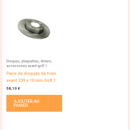
Disques, plaquettes, étriers,
accessoires avant golf 1
Paire de disques de frein
avant 239 x 10 mm Golf 1
58,10
€
AJOUTER AU
PANIER