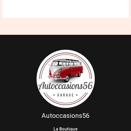
Autoccasions56
La Boutique