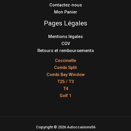
Contactez-nous
Mon Panier
Pages Légales
Mentions légales
CGV
Retours et remboursements
Coccinelle
Combi Split
Combi Bay Window
T25 / T3
T4
Golf 1
Copyright © 2026 Autoccasions56