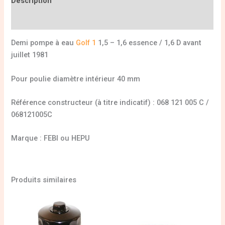
Description
Informations complémentaires
Demi pompe à eau
Golf 1
1,5 – 1,6 essence / 1,6 D avant
juillet 1981
Pour poulie diamètre intérieur 40 mm
Référence constructeur (à titre indicatif) : 068 121 005 C /
068121005C
Marque : FEBI ou HEPU
Produits similaires