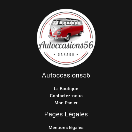
Autoccasions56
La Boutique
Contactez-nous
Mon Panier
Pages Légales
Mentions légales