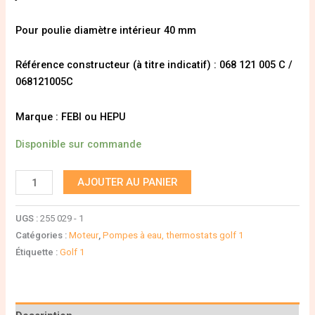
Pour poulie diamètre intérieur 40 mm
Référence constructeur (à titre indicatif) : 068 121 005 C /
068121005C
Marque : FEBI ou HEPU
Disponible sur commande
AJOUTER AU PANIER
UGS :
255 029 - 1
Catégories :
Moteur
,
Pompes à eau, thermostats golf 1
Étiquette :
Golf 1