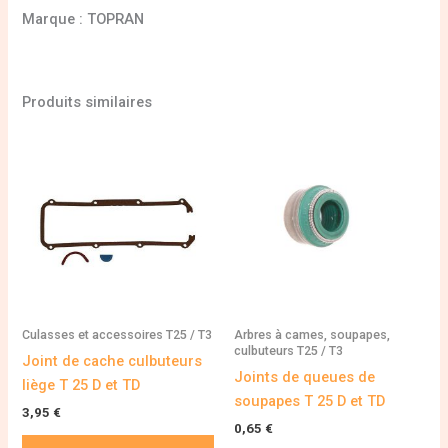
Marque : TOPRAN
Produits similaires
Culasses et accessoires T25 / T3
Arbres à cames, soupapes,
culbuteurs T25 / T3
Joint de cache culbuteurs
Joints de queues de
liège T 25 D et TD
soupapes T 25 D et TD
3,95
€
0,65
€