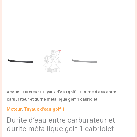
cabriolet
Accueil
/
Moteur
/
Tuyaux d'eau golf 1
/ Durite d’eau entre
carburateur et durite métallique golf 1 cabriolet
Moteur
,
Tuyaux d'eau golf 1
Durite d’eau entre carburateur et
durite métallique golf 1 cabriolet