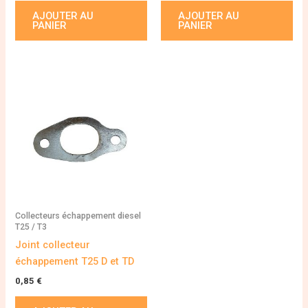
AJOUTER AU
AJOUTER AU
PANIER
PANIER
Collecteurs échappement diesel
T25 / T3
Joint collecteur
échappement T25 D et TD
0,85
€