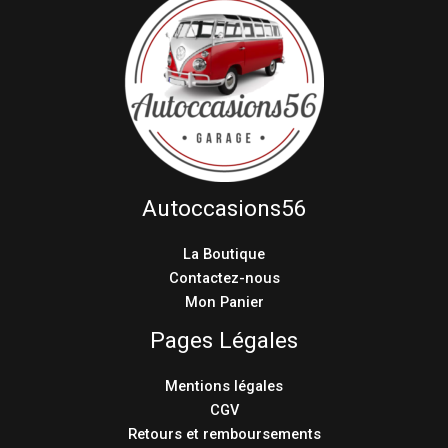
Autoccasions56
La Boutique
Contactez-nous
Mon Panier
Pages Légales
Mentions légales
CGV
Retours et remboursements