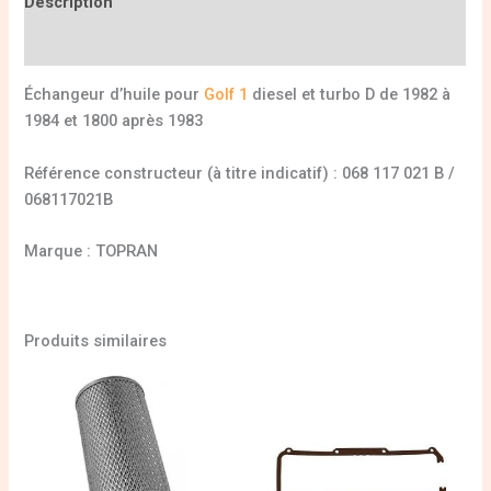
Description
Informations complémentaires
Échangeur d’huile pour
Golf 1
diesel et turbo D de 1982 à
1984 et 1800 après 1983
Référence constructeur (à titre indicatif) : 068 117 021 B /
068117021B
Marque : TOPRAN
Produits similaires