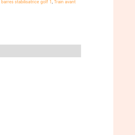
barres stabilisatrice golf 1
,
Train avant