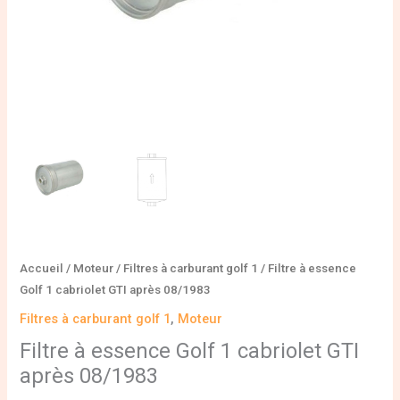
Accueil
/
Moteur
/
Filtres à carburant golf 1
/ Filtre à essence
Golf 1 cabriolet GTI après 08/1983
Filtres à carburant golf 1
,
Moteur
Filtre à essence Golf 1 cabriolet GTI
après 08/1983