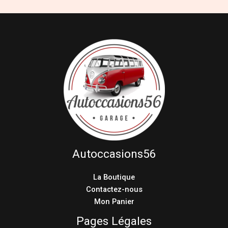
Autoccasions56
La Boutique
Contactez-nous
Mon Panier
Pages Légales