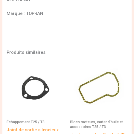
Marque : TOPRAN
Produits similaires
Échappement T25 / T3
Blocs moteurs, carter d’huile et
accessoires T25 / T3
Joint de sortie silencieux