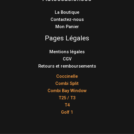
La Boutique
Contactez-nous
Mon Panier
Pages Légales
Mentions légales
CGV
Retours et remboursements
Coccinelle
Combi Split
Combi Bay Window
T25 / T3
T4
Golf 1