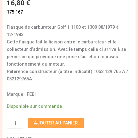
16,80
€
175 167
Flasque de carburateur Golf 1 1100 et 1300 08/1979 à
12/1983
Cette flasque fait la liaison entre le carburateur et le
collecteur d’admission. Avec le temps celle ci arrive à se
percer ce qui provoque une prise d’air et un mauvais
fonctionnement du moteur.
Référence constructeur (à titre indicatif) : 052 129 765 A /
052129765A
Marque : FEBI
Disponible sur commande
AJOUTER AU PANIER