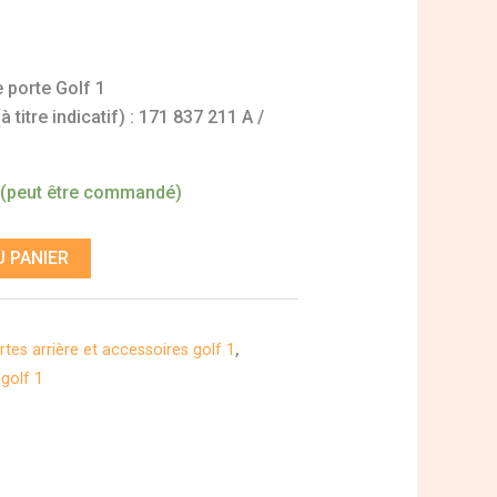
 porte Golf 1
titre indicatif) : 171 837 211 A /
 (peut être commandé)
 PANIER
rtes arrière et accessoires golf 1
,
golf 1