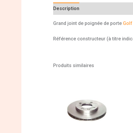
Description
Informations complé
Grand joint de poignée de porte
Golf
Référence constructeur (à titre indi
Produits similaires