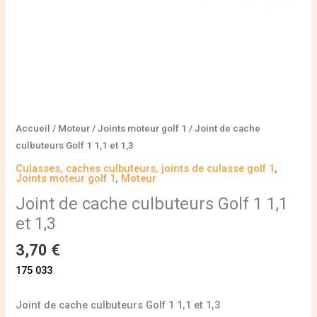
Accueil
/
Moteur
/
Joints moteur golf 1
/ Joint de cache
culbuteurs Golf 1 1,1 et 1,3
Culasses, caches culbuteurs, joints de culasse golf 1
,
Joints moteur golf 1
,
Moteur
Joint de cache culbuteurs Golf 1 1,1
et 1,3
3,70
€
175 033
Joint de cache culbuteurs Golf 1 1,1 et 1,3