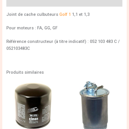
Informations complémentaires
Joint de cache culbuteurs
Golf 1
1,1 et 1,3
Pour moteurs : FA, GG, GF
Référence constructeur (à titre indicatif) : 052 103 483 C /
052103483C
Produits similaires