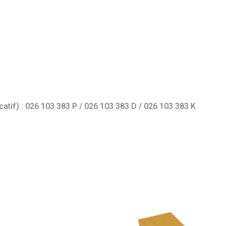
catif) : 026 103 383 P / 026 103 383 D / 026 103 383 K