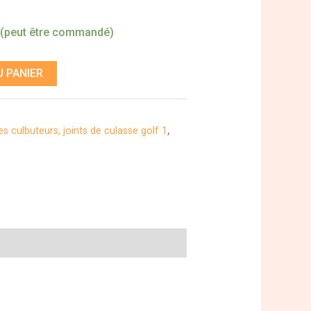
 (peut être commandé)
 PANIER
s culbuteurs, joints de culasse golf 1
,