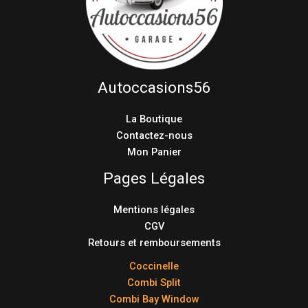
Autoccasions56
La Boutique
Contactez-nous
Mon Panier
Pages Légales
Mentions légales
CGV
Retours et remboursements
Coccinelle
Combi Split
Combi Bay Window