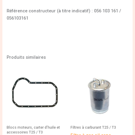
Référence constructeur (à titre indicatif) : 056 103 161 /
056103161
Produits similaires
Blocs moteurs, carter d’huile et
Filtres à carburant T25 / T3
accessoires T25 / T3