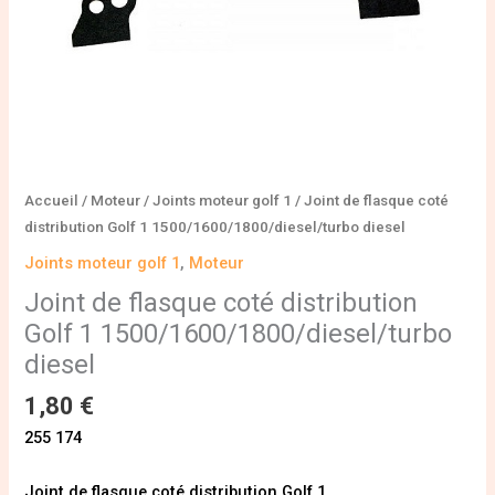
Accueil
/
Moteur
/
Joints moteur golf 1
/ Joint de flasque coté
distribution Golf 1 1500/1600/1800/diesel/turbo diesel
Joints moteur golf 1
,
Moteur
Joint de flasque coté distribution
Golf 1 1500/1600/1800/diesel/turbo
diesel
1,80
€
255 174
Joint de flasque coté distribution Golf 1