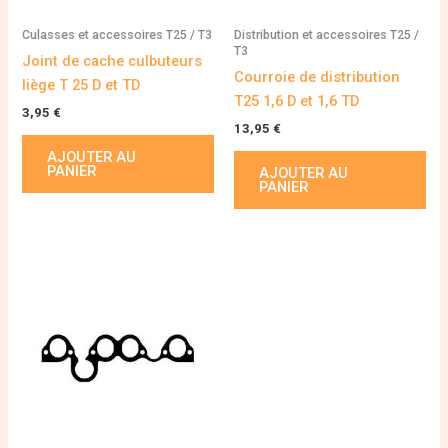
Culasses et accessoires T25 / T3
Distribution et accessoires T25 /
T3
Joint de cache culbuteurs
Courroie de distribution
liège T 25 D et TD
T25 1,6 D et 1,6 TD
3,95
€
13,95
€
AJOUTER AU
PANIER
AJOUTER AU
PANIER