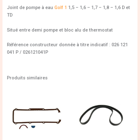
Joint de pompe à eau
Golf 1
1,5 – 1,6 – 1,7 – 1,8 – 1,6 D et
TD
Situé entre demi pompe et bloc alu de thermostat
Référence constructeur donnée à titre indicatif : 026 121
041 P / 026121041P
Produits similaires