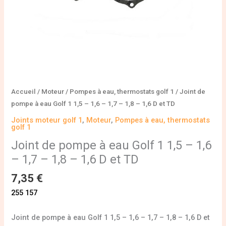
Accueil
/
Moteur
/
Pompes à eau, thermostats golf 1
/ Joint de
pompe à eau Golf 1 1,5 – 1,6 – 1,7 – 1,8 – 1,6 D et TD
Joints moteur golf 1
,
Moteur
,
Pompes à eau, thermostats
golf 1
Joint de pompe à eau Golf 1 1,5 – 1,6
– 1,7 – 1,8 – 1,6 D et TD
7,35
€
255 157
Joint de pompe à eau Golf 1 1,5 – 1,6 – 1,7 – 1,8 – 1,6 D et