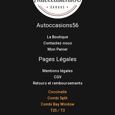
Autoccasions56
La Boutique
Contactez-nous
Mon Panier
Pages Légales
Mentions légales
CGV
Retours et remboursements
Coccinelle
Combi Split
Combi Bay Window
T25 / T3