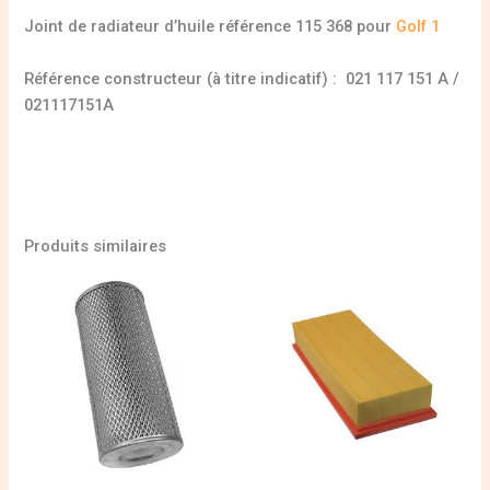
Joint de radiateur d’huile référence 115 368 pour
Golf 1
Référence constructeur (à titre indicatif) : 021 117 151 A /
021117151A
Produits similaires