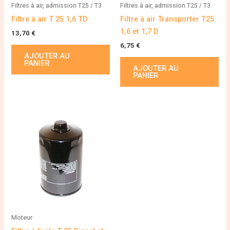
Filtres à air, admission T25 / T3
Filtres à air, admission T25 / T3
Filtre à air T 25 1,6 TD
Filtre à air Transporter T25
1,6 et 1,7 D
13,70
€
6,75
€
AJOUTER AU
PANIER
AJOUTER AU
PANIER
Moteur