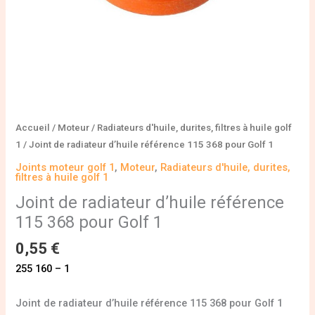
1
Accueil
/
Moteur
/
Radiateurs d'huile, durites, filtres à huile golf
1
/ Joint de radiateur d’huile référence 115 368 pour Golf 1
Joints moteur golf 1
,
Moteur
,
Radiateurs d'huile, durites,
filtres à huile golf 1
Joint de radiateur d’huile référence
115 368 pour Golf 1
0,55
€
255 160 – 1
Joint de radiateur d’huile référence 115 368 pour Golf 1