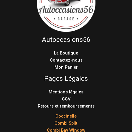
Autoccasions56
La Boutique
Contactez-nous
Mon Panier
Pages Légales
Mentions légales
CGV
Retours et remboursements
Coccinelle
Combi Split
Combi Bay Window