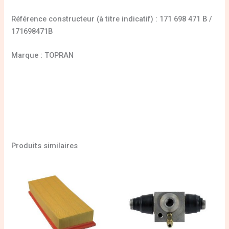
Référence constructeur (à titre indicatif) : 171 698 471 B /
171698471B
Marque : TOPRAN
Produits similaires