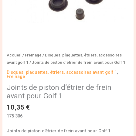
1
Accueil
/
Freinage
/
Disques, plaquettes, étriers, accessoires
avant golf 1
/ Joints de piston d’étrier de frein avant pour Golf 1
Disques, plaquettes, étriers, accessoires avant golf 1
,
Freinage
Joints de piston d’étrier de frein
avant pour Golf 1
10,35
€
175 306
Joints de piston d’étrier de frein avant pour Golf 1