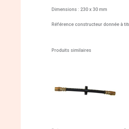
Dimensions : 230 x 30 mm
Référence constructeur donnée à titr
Produits similaires