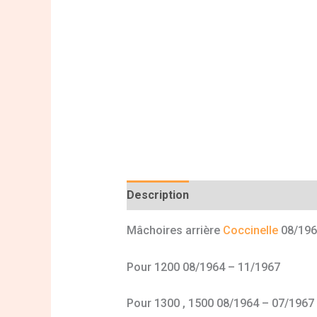
Description
Informations complé
Mâchoires arrière
Coccinelle
08/196
Pour 1200 08/1964 – 11/1967
Pour 1300 , 1500 08/1964 – 07/1967