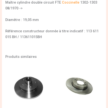
Maître cylindre double circuit FTE
Coccinelle
1302-1303
08/1970 ->
Diamètre : 19,05 mm
Référence constructeur donnée à titre indicatif : 113 611
015 BH / 113611015BH
Produits similaires