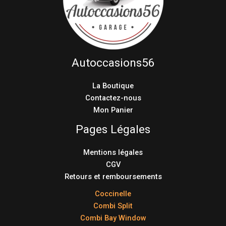
Autoccasions56
La Boutique
Contactez-nous
Mon Panier
Pages Légales
Mentions légales
CGV
Retours et remboursements
Coccinelle
Combi Split
Combi Bay Window