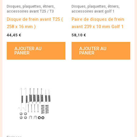
Disques, plaquettes, étriers,
Disques, plaquettes, étriers,
accessoires avant T25 / T3
accessoires avant golf 1
Disque de frein avant T25 (
Paire de disques de frein
258 x 16 mm )
avant 239 x 10 mm Golf 1
44,45
€
58,10
€
AJOUTER AU
AJOUTER AU
PANIER
PANIER