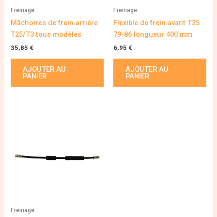
Freinage
Freinage
Mâchoires de frein arrière
Flexible de frein avant T25
T25/T3 tous modèles
79-86 longueur 400 mm
35,85
€
6,95
€
AJOUTER AU
AJOUTER AU
PANIER
PANIER
Freinage