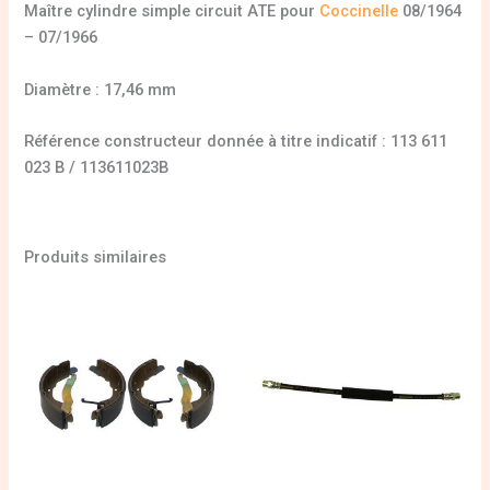
Maître cylindre simple circuit ATE pour
Coccinelle
08/1964
– 07/1966
Diamètre : 17,46 mm
Référence constructeur donnée à titre indicatif : 113 611
023 B / 113611023B
Produits similaires