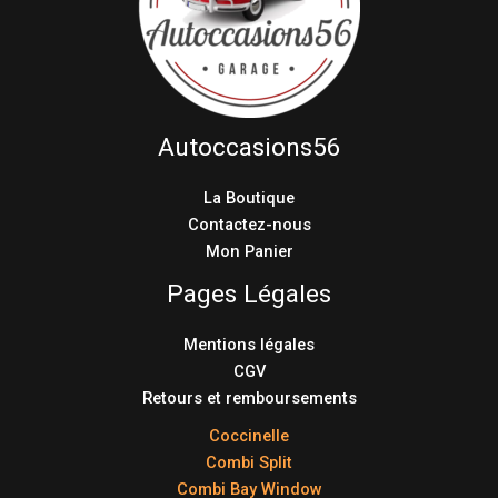
Autoccasions56
La Boutique
Contactez-nous
Mon Panier
Pages Légales
Mentions légales
CGV
Retours et remboursements
Coccinelle
Combi Split
Combi Bay Window