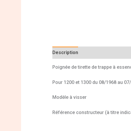
Description
Informations complé
Poignée de tirette de trappe à esse
Pour 1200 et 1300 du 08/1968 au 07
Modèle à visser
Référence constructeur (à titre indic