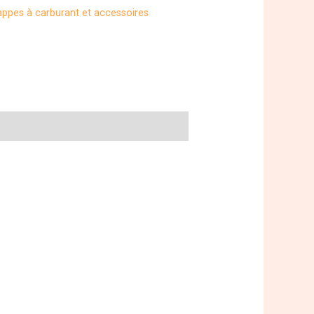
appes à carburant et accessoires