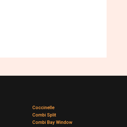
Coccinelle
Combi Split
Combi Bay Window