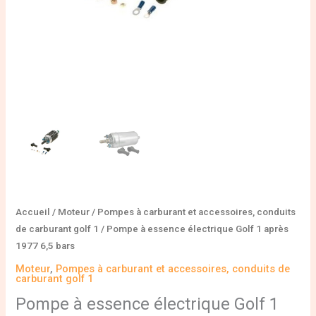
bars
Accueil
/
Moteur
/
Pompes à carburant et accessoires, conduits
de carburant golf 1
/ Pompe à essence électrique Golf 1 après
1977 6,5 bars
Moteur
,
Pompes à carburant et accessoires, conduits de
carburant golf 1
Pompe à essence électrique Golf 1