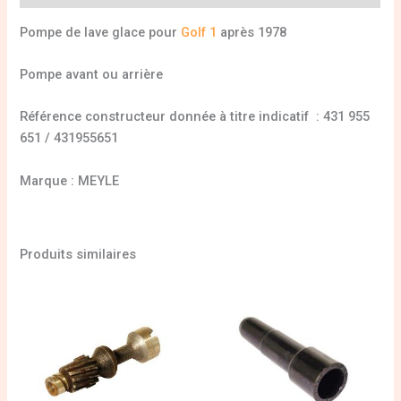
Pompe de lave glace pour
Golf 1
après 1978
Pompe avant ou arrière
Référence constructeur donnée à titre indicatif : 431 955
651 / 431955651
Marque : MEYLE
Produits similaires