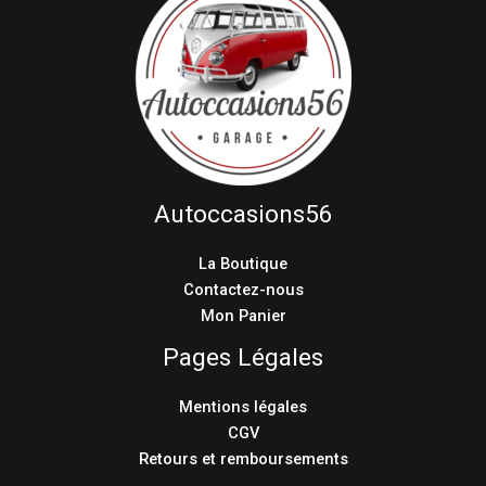
Autoccasions56
La Boutique
Contactez-nous
Mon Panier
Pages Légales
Mentions légales
CGV
Retours et remboursements