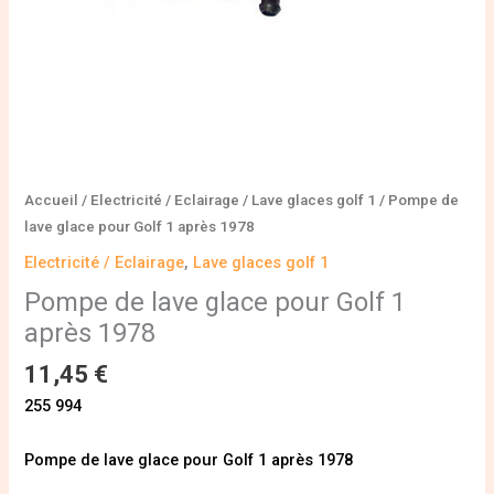
Accueil
/
Electricité / Eclairage
/
Lave glaces golf 1
/ Pompe de
lave glace pour Golf 1 après 1978
Electricité / Eclairage
,
Lave glaces golf 1
Pompe de lave glace pour Golf 1
après 1978
11,45
€
255 994
Pompe de lave glace pour Golf 1 après 1978