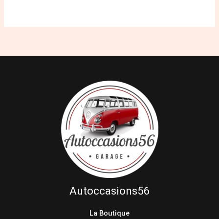
Autoccasions56
La Boutique