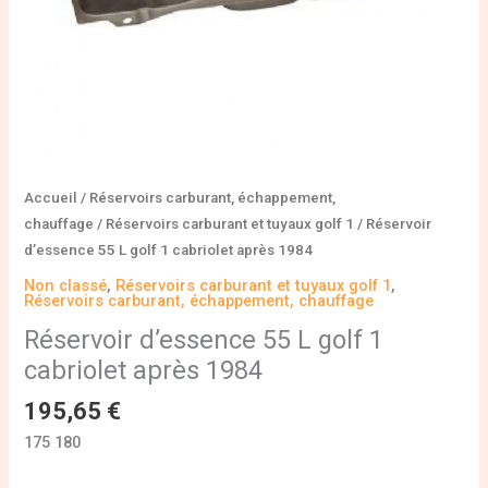
Accueil
/
Réservoirs carburant, échappement,
chauffage
/
Réservoirs carburant et tuyaux golf 1
/ Réservoir
d’essence 55 L golf 1 cabriolet après 1984
Non classé
,
Réservoirs carburant et tuyaux golf 1
,
Réservoirs carburant, échappement, chauffage
Réservoir d’essence 55 L golf 1
cabriolet après 1984
195,65
€
175 180