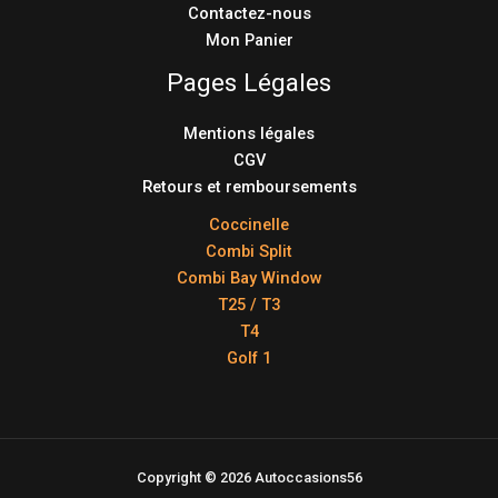
Contactez-nous
Mon Panier
Pages Légales
Mentions légales
CGV
Retours et remboursements
Coccinelle
Combi Split
Combi Bay Window
T25 / T3
T4
Golf 1
Copyright © 2026 Autoccasions56