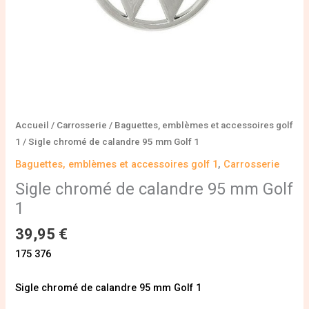
Accueil
/
Carrosserie
/
Baguettes, emblèmes et accessoires golf
1
/ Sigle chromé de calandre 95 mm Golf 1
Baguettes, emblèmes et accessoires golf 1
,
Carrosserie
Sigle chromé de calandre 95 mm Golf
1
39,95
€
175 376
Sigle chromé de calandre 95 mm Golf 1