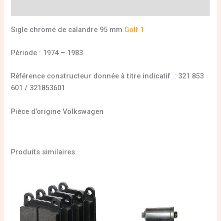
Informations complémentaires
Sigle chromé de calandre 95 mm
Golf 1
Période : 1974 – 1983
Référence constructeur donnée à titre indicatif : 321 853
601 / 321853601
Pièce d’origine Volkswagen
Produits similaires