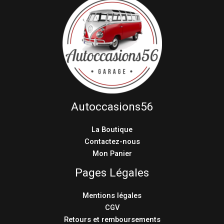
Autoccasions56
La Boutique
Contactez-nous
Mon Panier
Pages Légales
Mentions légales
CGV
Retours et remboursements