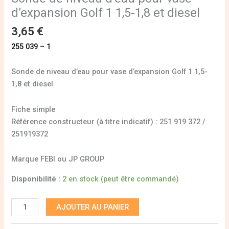
d’expansion Golf 1 1,5-1,8 et diesel
3,65
€
255 039 – 1
Sonde de niveau d’eau pour vase d’expansion Golf 1 1,5-
1,8 et diesel
Fiche simple
Référence constructeur (à titre indicatif) : 251 919 372 /
251919372
Marque FEBI ou JP GROUP
Disponibilité :
2 en stock (peut être commandé)
AJOUTER AU PANIER