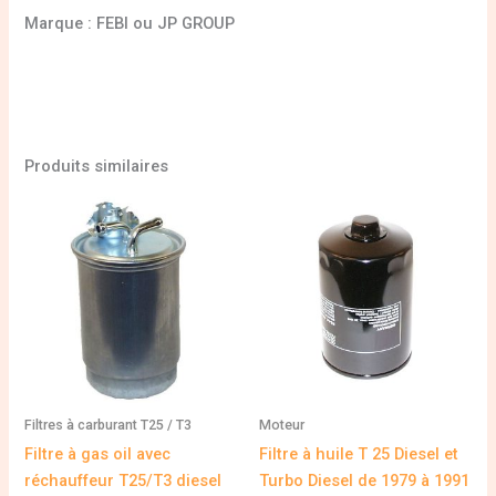
Marque : FEBI ou JP GROUP
Produits similaires
Filtres à carburant T25 / T3
Moteur
Filtre à gas oil avec
Filtre à huile T 25 Diesel et
réchauffeur T25/T3 diesel
Turbo Diesel de 1979 à 1991