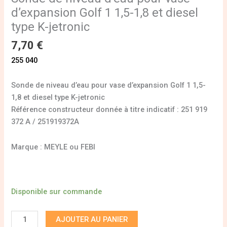
d’expansion Golf 1 1,5-1,8 et diesel
type K-jetronic
7,70
€
255 040
Sonde de niveau d’eau pour vase d’expansion Golf 1 1,5-
1,8 et diesel type K-jetronic
Référence constructeur donnée à titre indicatif : 251 919
372 A / 251919372A
Marque : MEYLE ou FEBI
Disponible sur commande
AJOUTER AU PANIER