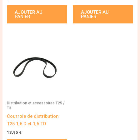
AJOUTER AU
AJOUTER AU
PANIER
PANIER
Distribution et accessoires T25 /
T3
Courroie de distribution
T25 1,6 D et 1,6 TD
13,95
€