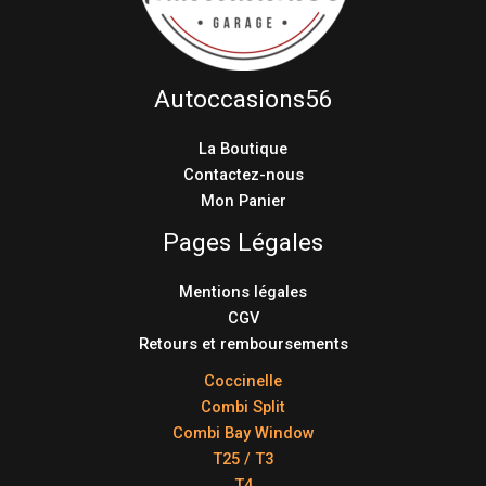
Autoccasions56
La Boutique
Contactez-nous
Mon Panier
Pages Légales
Mentions légales
CGV
Retours et remboursements
Coccinelle
Combi Split
Combi Bay Window
T25 / T3
T4