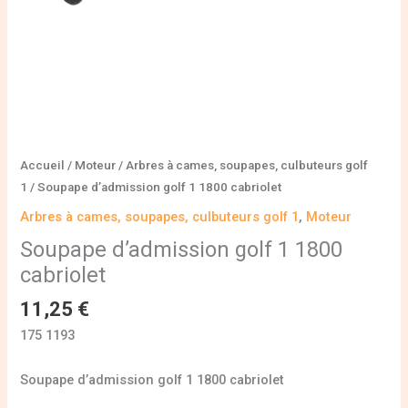
Accueil
/
Moteur
/
Arbres à cames, soupapes, culbuteurs golf
1
/ Soupape d’admission golf 1 1800 cabriolet
Arbres à cames, soupapes, culbuteurs golf 1
,
Moteur
Soupape d’admission golf 1 1800
cabriolet
11,25
€
175 1193
Soupape d’admission golf 1 1800 cabriolet