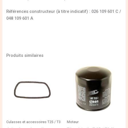
Références constructeur (à titre indicatif) : 026 109 601 C /
048 109 601 A
Produits similaires
Culasses et accessoires T25 / T3
Moteur