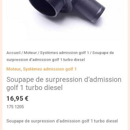
Accueil
/
Moteur
/
Systèmes admission golf 1
/ Soupape de
surpression d’admission golf 1 turbo diesel
Moteur
,
Systèmes admission golf 1
Soupape de surpression d’admission
golf 1 turbo diesel
16,95
€
175 1205
Soupape de surpression d’admission golf 1 turbo diesel