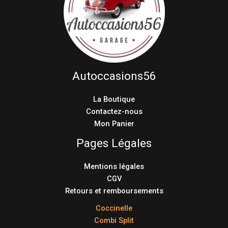
Autoccasions56
La Boutique
Contactez-nous
Mon Panier
Pages Légales
Mentions légales
CGV
Retours et remboursements
Coccinelle
Combi Split