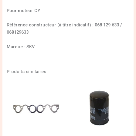
Pour moteur CY
Référence constructeur (à titre indicatif) : 068 129 633 /
068129633
Marque : SKV
Produits similaires