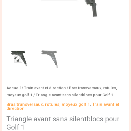
Accueil
/
Train avant et direction
/
Bras transversaux, rotules,
moyeux golf 1
/ Triangle avant sans silentblocs pour Golf 1
Bras transversaux, rotules, moyeux golf 1
,
Train avant et
direction
Triangle avant sans silentblocs pour
Golf 1