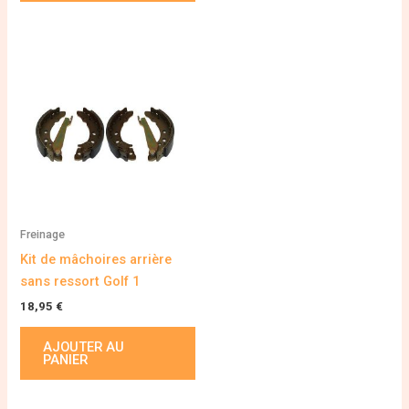
Freinage
Kit de mâchoires arrière
sans ressort Golf 1
18,95
€
AJOUTER AU
PANIER