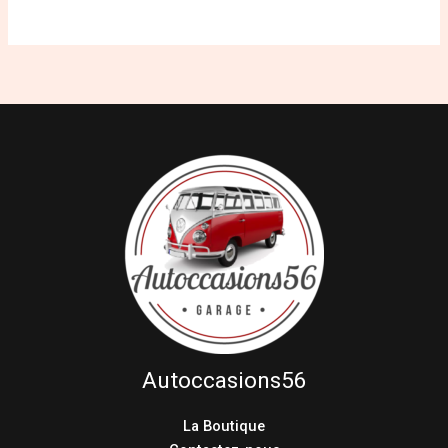
Autoccasions56
La Boutique