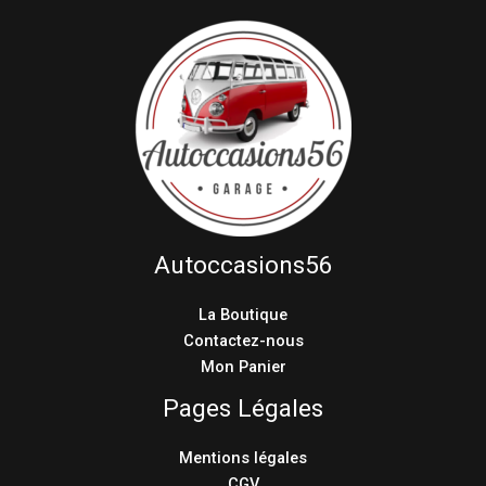
Autoccasions56
La Boutique
Contactez-nous
Mon Panier
Pages Légales
Mentions légales
CGV