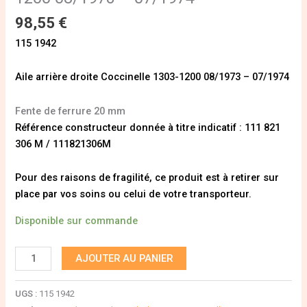
98,55
€
115 1942
Aile arrière droite Coccinelle 1303-1200 08/1973 – 07/1974
Fente de ferrure 20 mm
Référence constructeur donnée à titre indicatif : 111 821
306 M / 111821306M
Pour des raisons de fragilité, ce produit est à retirer sur
place par vos soins ou celui de votre transporteur.
Disponible sur commande
AJOUTER AU PANIER
UGS :
115 1942