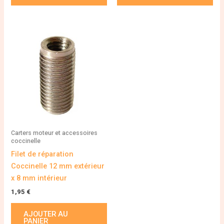
Carters moteur et accessoires
coccinelle
Filet de réparation
Coccinelle 12 mm extérieur
x 8 mm intérieur
1,95
€
AJOUTER AU
PANIER