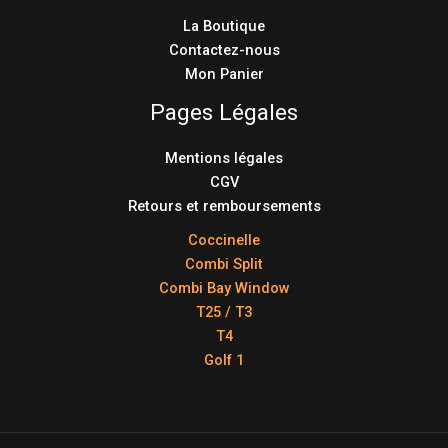
La Boutique
Contactez-nous
Mon Panier
Pages Légales
Mentions légales
CGV
Retours et remboursements
Coccinelle
Combi Split
Combi Bay Window
T25 / T3
T4
Golf 1