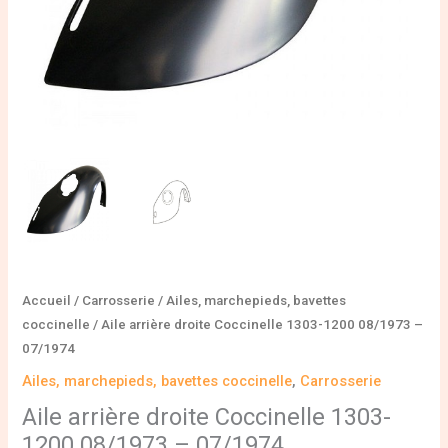
Accueil
/
Carrosserie
/
Ailes, marchepieds, bavettes
coccinelle
/ Aile arrière droite Coccinelle 1303-1200 08/1973 –
07/1974
Ailes, marchepieds, bavettes coccinelle
,
Carrosserie
Aile arrière droite Coccinelle 1303-
1200 08/1973 – 07/1974