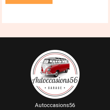
Autoccasions56