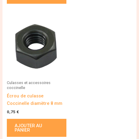
Culasses et accessoires
coccinelle
Écrou de culasse
Coccinelle diamètre 8 mm
0,75
€
AJOUTER AU
PANIER