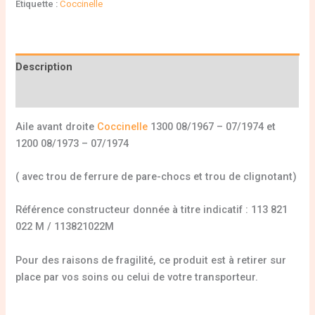
Étiquette :
Coccinelle
Description
Informations complémentaires
Aile avant droite
Coccinelle
1300 08/1967 – 07/1974 et
1200 08/1973 – 07/1974
( avec trou de ferrure de pare-chocs et trou de clignotant)
Référence constructeur donnée à titre indicatif : 113 821
022 M / 113821022M
Pour des raisons de fragilité, ce produit est à retirer sur
place par vos soins ou celui de votre transporteur.