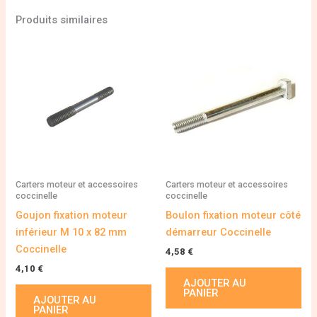
Produits similaires
Carters moteur et accessoires
Carters moteur et accessoires
coccinelle
coccinelle
Goujon fixation moteur
Boulon fixation moteur côté
inférieur M 10 x 82 mm
démarreur Coccinelle
Coccinelle
4,58
€
4,10
€
AJOUTER AU
PANIER
AJOUTER AU
PANIER