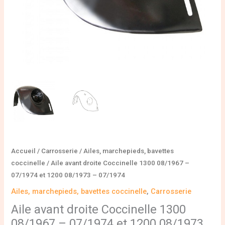
Accueil
/
Carrosserie
/
Ailes, marchepieds, bavettes
coccinelle
/ Aile avant droite Coccinelle 1300 08/1967 –
07/1974 et 1200 08/1973 – 07/1974
Ailes, marchepieds, bavettes coccinelle
,
Carrosserie
Aile avant droite Coccinelle 1300
08/1967 – 07/1974 et 1200 08/1973