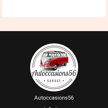
Autoccasions56