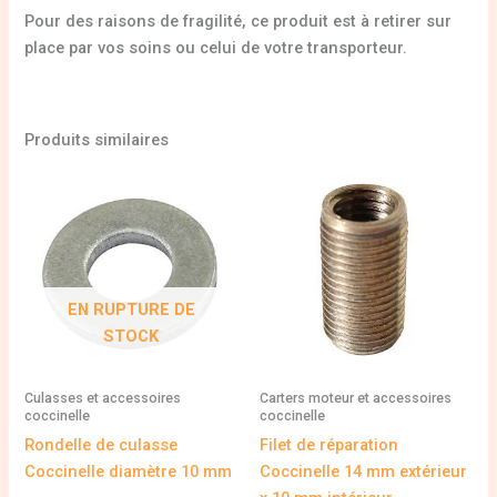
Pour des raisons de fragilité, ce produit est à retirer sur
place par vos soins ou celui de votre transporteur.
Produits similaires
EN RUPTURE DE
STOCK
Culasses et accessoires
Carters moteur et accessoires
coccinelle
coccinelle
Rondelle de culasse
Filet de réparation
Coccinelle diamètre 10 mm
Coccinelle 14 mm extérieur