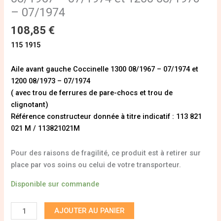
– 07/1974
108,85
€
115 1915
Aile avant gauche Coccinelle 1300 08/1967 – 07/1974 et
1200 08/1973 – 07/1974
( avec trou de ferrures de pare-chocs et trou de
clignotant)
Référence constructeur donnée à titre indicatif : 113 821
021 M / 113821021M
Pour des raisons de fragilité, ce produit est à retirer sur
place par vos soins ou celui de votre transporteur.
Disponible sur commande
AJOUTER AU PANIER