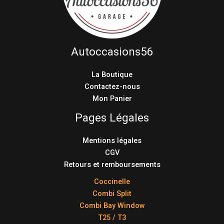
Autoccasions56
La Boutique
Contactez-nous
Mon Panier
Pages Légales
Mentions légales
CGV
Retours et remboursements
Coccinelle
Combi Split
Combi Bay Window
T25 / T3