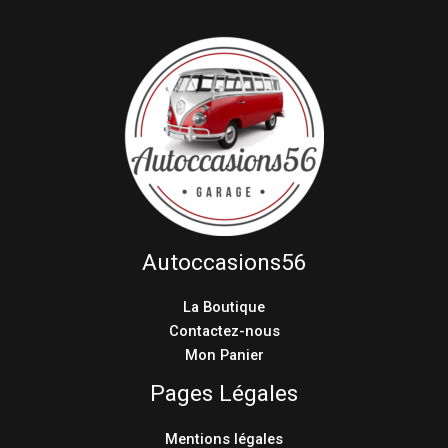
Autoccasions56
La Boutique
Contactez-nous
Mon Panier
Pages Légales
Mentions légales