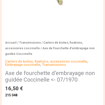
Accueil
/
Transmissions
/
Carters de boites, fixations,
accessoires coccinelle
/ Axe de fourchette d’embrayage non
guidée Coccinelle
Carters de boites, fixations, accessoires coccinelle
,
Embrayage coccinelle
,
Transmissions
Axe de fourchette d’embrayage non
guidée Coccinelle <- 07/1970
16,50
€
215 048