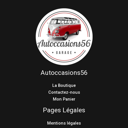
Autoccasions56
La Boutique
Contactez-nous
Mon Panier
Pages Légales
Mentions légales