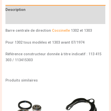
Description
Informations complémentaires
Barre centrale de direction
Coccinelle
1302 et 1303
Pour 1302 tous modèles et 1303 avant 07/1974
Référence constructeur donnée à titre indicatif : 113 415
303 / 113415303
Produits similaires