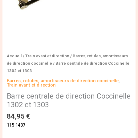
Accueil
/
Train avant et direction
/
Barres, rotules, amortisseurs
de direction coccinelle
/ Barre centrale de direction Coccinelle
1302 et 1303
Barres, rotules, amortisseurs de direction coccinelle
,
Train avant et direction
Barre centrale de direction Coccinelle
1302 et 1303
84,95
€
115 1437