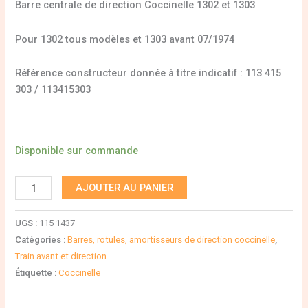
Barre centrale de direction Coccinelle 1302 et 1303
Pour 1302 tous modèles et 1303 avant 07/1974
Référence constructeur donnée à titre indicatif : 113 415
303 / 113415303
Disponible sur commande
AJOUTER AU PANIER
UGS :
115 1437
Catégories :
Barres, rotules, amortisseurs de direction coccinelle
,
Train avant et direction
Étiquette :
Coccinelle