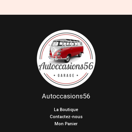
Autoccasions56
La Boutique
Contactez-nous
Mon Panier