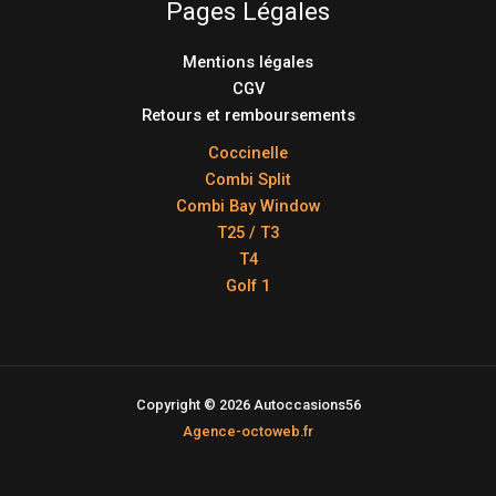
Pages Légales
Mentions légales
CGV
Retours et remboursements
Coccinelle
Combi Split
Combi Bay Window
T25 / T3
T4
Golf 1
Copyright © 2026 Autoccasions56
Agence-octoweb.fr