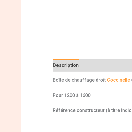
Description
Informations complé
Boîte de chauffage droit
Coccinelle
Pour 1200 à 1600
Référence constructeur (à titre indic