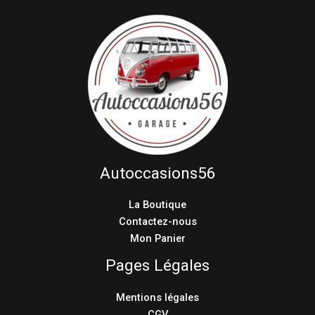
Autoccasions56
La Boutique
Contactez-nous
Mon Panier
Pages Légales
Mentions légales
CGV