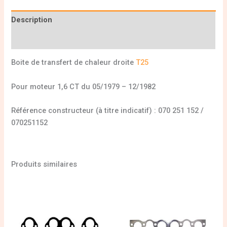
Description
Informations complémentaires
Boite de transfert de chaleur droite
T25
Pour moteur 1,6 CT du 05/1979 – 12/1982
Référence constructeur (à titre indicatif) : 070 251 152 /
070251152
Produits similaires