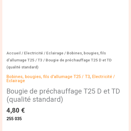
Accueil
/
Electricité / Eclairage
/
Bobines, bougies, fils
d'allumage T25 / T3
/ Bougie de préchauffage T25 D et TD
(qualité standard)
Bobines, bougies, fils d'allumage T25 / T3
,
Electricité /
Eclairage
Bougie de préchauffage T25 D et TD
(qualité standard)
4,80
€
255 035