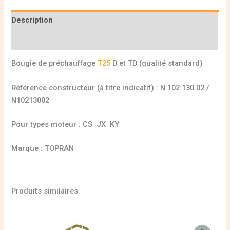
Description
Informations complémentaires
Bougie de préchauffage
T25
D et TD (qualité standard)
Référence constructeur (à titre indicatif) : N 102 130 02 /
N10213002
Pour types moteur : CS JX KY
Marque : TOPRAN
Produits similaires