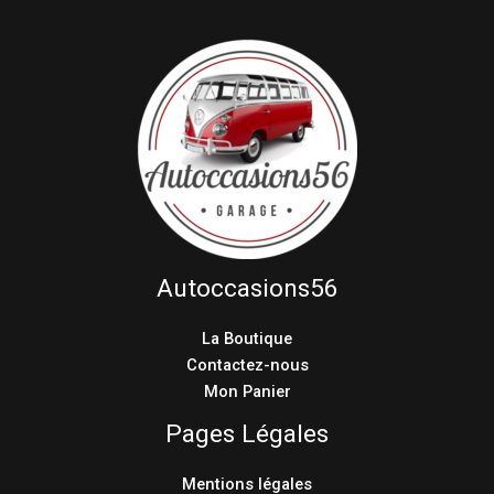
Autoccasions56
La Boutique
Contactez-nous
Mon Panier
Pages Légales
Mentions légales