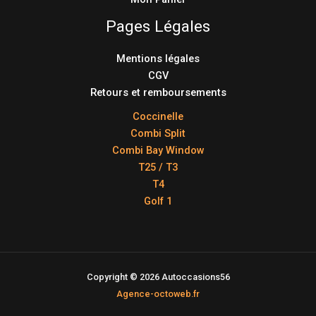
Pages Légales
Mentions légales
CGV
Retours et remboursements
Coccinelle
Combi Split
Combi Bay Window
T25 / T3
T4
Golf 1
Copyright © 2026 Autoccasions56
Agence-octoweb.fr