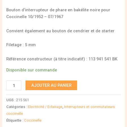
Bouton d’interrupteur de phare en bakélite noire pour
Coccinelle 10/1952 – 07/1967
Convient également au bouton de cendrier et de starter
Filetage : 5 mm
Référence constructeur (à titre indicatif) : 113 941 541 BK
Disponible sur commande
AJOUTER AU PANIER
UGS :
215 561
Catégories :
Electricité / Eclairage
,
Interrupteurs et commutateurs
coccinelle
Étiquette :
Coccinelle