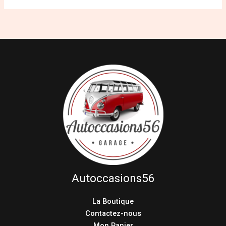
Autoccasions56
La Boutique
Contactez-nous
Mon Panier