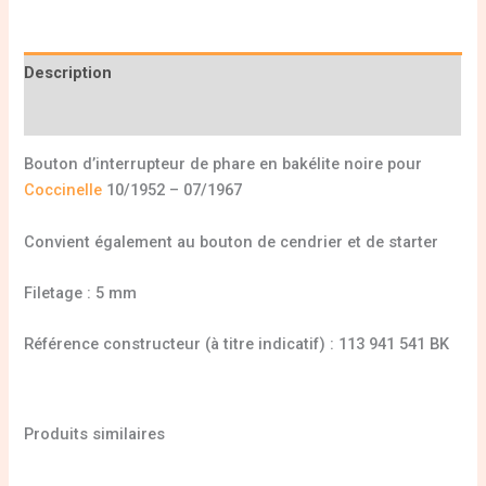
Description
Informations complémentaires
Bouton d’interrupteur de phare en bakélite noire pour
Coccinelle
10/1952 – 07/1967
Convient également au bouton de cendrier et de starter
Filetage : 5 mm
Référence constructeur (à titre indicatif) : 113 941 541 BK
Produits similaires