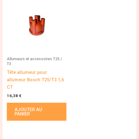
Allumeurs et accessoires T25 /
T3
Tête allumeur pour
allumeur Bosch T25/T3 1,6
CT
16,38
€
AJOUTER AU
PANIER