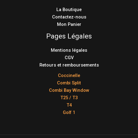
La Boutique
Contactez-nous
Mon Panier
Pages Légales
Mentions légales
CGV
Retours et remboursements
Coccinelle
Combi Split
Combi Bay Window
T25 / T3
T4
Golf 1