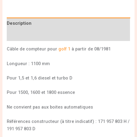
Description
Informations complémentaires
Câble de compteur pour
golf 1
à partir de 08/1981
Longueur : 1100 mm
Pour 1,5 et 1,6 diesel et turbo D
Pour 1500, 1600 et 1800 essence
Ne convient pas aux boites automatiques
Références constructeur (à titre indicatif) : 171 957 803 H /
191 957 803 D