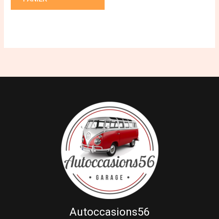
Autoccasions56