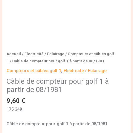
08/1981
Accueil
/
Electricité / Eclairage
/
Compteurs et câbles golf
1
/ Câble de compteur pour golf 1 à partir de 08/1981
Compteurs et câbles golf 1
,
Electricité / Eclairage
Câble de compteur pour golf 1 à
partir de 08/1981
9,60
€
175 349
Câble de compteur pour golf 1 à partir de 08/1981