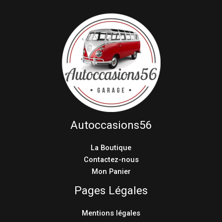
Autoccasions56
La Boutique
Contactez-nous
Mon Panier
Pages Légales
Mentions légales