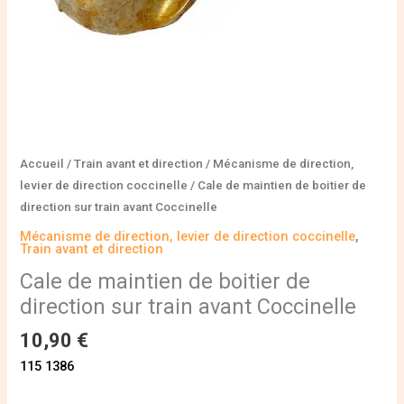
avant
Coccinelle
Accueil
/
Train avant et direction
/
Mécanisme de direction,
levier de direction coccinelle
/ Cale de maintien de boitier de
direction sur train avant Coccinelle
Mécanisme de direction, levier de direction coccinelle
,
Train avant et direction
Cale de maintien de boitier de
direction sur train avant Coccinelle
10,90
€
115 1386