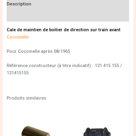
Description
Informations complémentaires
Cale de maintien de boitier de direction sur train avant
Coccinelle
Pour Coccinelle après 08/1965
Référence constructeur (à titre indicatif) : 131 415 155 /
131415155
Produits similaires