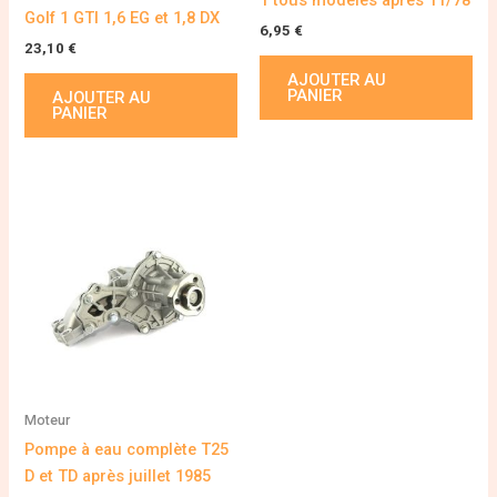
Golf 1 GTI 1,6 EG et 1,8 DX
6,95
€
23,10
€
AJOUTER AU
PANIER
AJOUTER AU
PANIER
Moteur
Pompe à eau complète T25
D et TD après juillet 1985