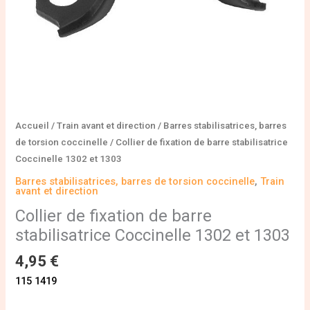
1303
Accueil
/
Train avant et direction
/
Barres stabilisatrices, barres
de torsion coccinelle
/ Collier de fixation de barre stabilisatrice
Coccinelle 1302 et 1303
Barres stabilisatrices, barres de torsion coccinelle
,
Train
avant et direction
Collier de fixation de barre
stabilisatrice Coccinelle 1302 et 1303
4,95
€
115 1419