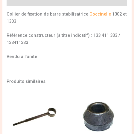
Informations complémentaires
Collier de fixation de barre stabilisatrice
Coccinelle
1302 et
1303
Référence constructeur (à titre indicatif) : 133 411 333 /
133411333
Vendu à l’unité
Produits similaires