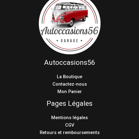
Autoccasions56
La Boutique
Contactez-nous
Mon Panier
Pages Légales
Mentions légales
CGV
Retours et remboursements