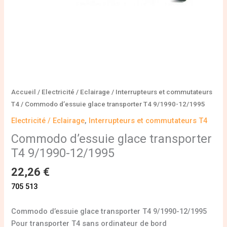
Accueil
/
Electricité / Eclairage
/
Interrupteurs et commutateurs
T4
/ Commodo d’essuie glace transporter T4 9/1990-12/1995
Electricité / Eclairage
,
Interrupteurs et commutateurs T4
Commodo d’essuie glace transporter
T4 9/1990-12/1995
22,26
€
705 513
Commodo d’essuie glace transporter T4 9/1990-12/1995
Pour transporter T4 sans ordinateur de bord