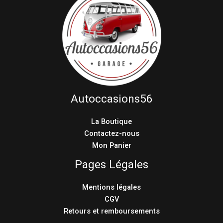
Autoccasions56
La Boutique
Contactez-nous
Mon Panier
Pages Légales
Mentions légales
CGV
Retours et remboursements