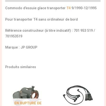
Commodo d’essuie glace transporter
T4
9/1990-12/1995
Pour transporter T4 sans ordinateur de bord
Référence constructeur (à titre indicatif) : 701 953 519 /
701953519
Marque : JP GROUP
Produits similaires
EN RUPTURE DE