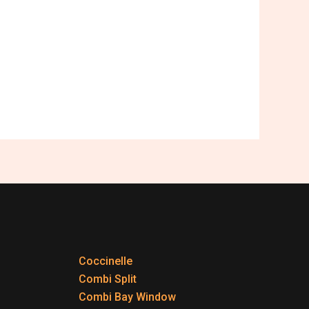
Coccinelle
Combi Split
Combi Bay Window