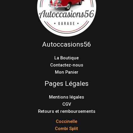
Autoccasions56
La Boutique
Contactez-nous
Mon Panier
Pages Légales
Mentions légales
CGV
Retours et remboursements
Coccinelle
Combi Split