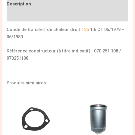
Description
Informations complémentaires
Coude de transfert de chaleur droit
T25
1,6 CT 05/1979 –
06/1980
Référence constructeur (à titre indicatif) : 070 251 108 /
070251108
Produits similaires