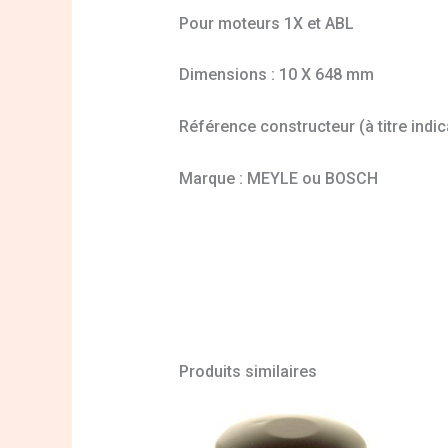
Pour moteurs 1X et ABL
Dimensions : 10 X 648 mm
Référence constructeur (à titre indi
Marque : MEYLE ou BOSCH
Produits similaires