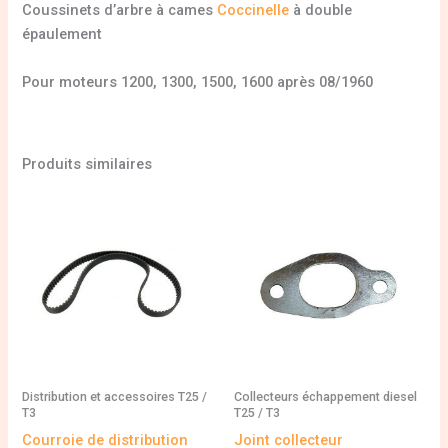
Coussinets d’arbre à cames
Coccinelle
à double
épaulement
Pour moteurs 1200, 1300, 1500, 1600 après 08/1960
Produits similaires
Distribution et accessoires T25 /
Collecteurs échappement diesel
T3
T25 / T3
Courroie de distribution
Joint collecteur