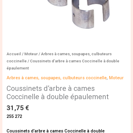
Accueil
/
Moteur
/
Arbres à cames, soupapes, culbuteurs
coccinelle
/ Coussinets d’arbre à cames Coccinelle à double
épaulement
Arbres à cames, soupapes, culbuteurs coccinelle
,
Moteur
Coussinets d’arbre à cames
Coccinelle à double épaulement
31,75
€
255 272
Coussinets d’arbre à cames Coccinelle à double