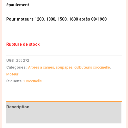
épaulement
Pour moteurs 1200, 1300, 1500, 1600 après 08/1960
Rupture de stock
UGS :
255 272
Catégories :
Arbres à cames, soupapes, culbuteurs coccinelle
,
Moteur
Étiquette :
Coccinelle
Description
Informations complémentaires